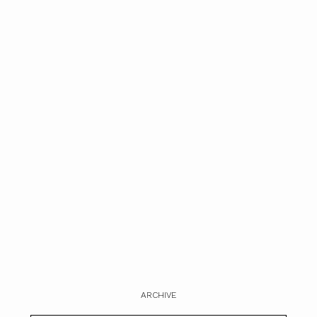
ARCHIVE