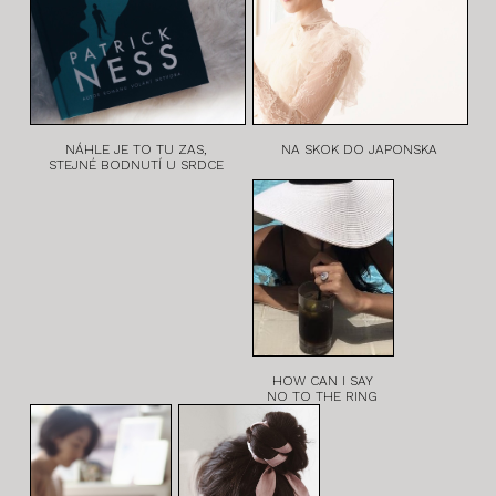
NÁHLE JE TO TU ZAS,
NA SKOK DO JAPONSKA
STEJNÉ BODNUTÍ U SRDCE
HOW CAN I SAY
NO TO THE RING