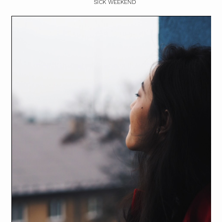
SICK WEEKEND