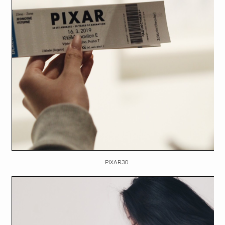
PIXAR30