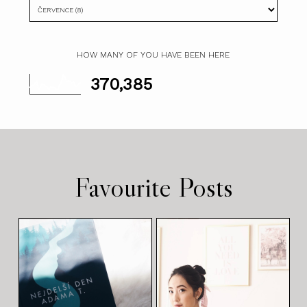
HOW MANY OF YOU HAVE BEEN HERE
370,385
Favourite Posts