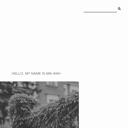
HELLO, MY NAME IS MAI ANH