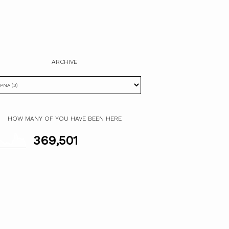
ARCHIVE
HOW MANY OF YOU HAVE BEEN HERE
369,501