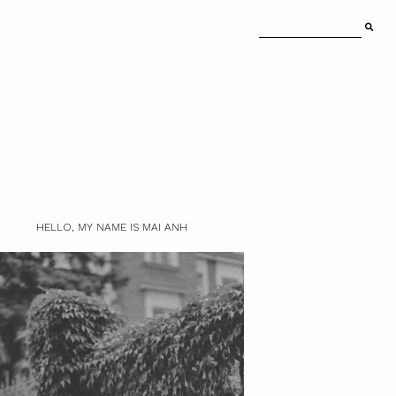
HELLO, MY NAME IS MAI ANH