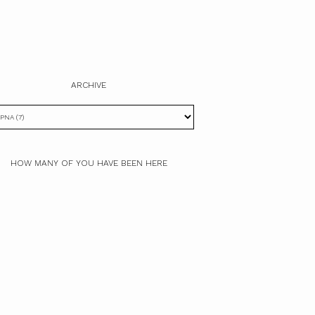
ARCHIVE
HOW MANY OF YOU HAVE BEEN HERE