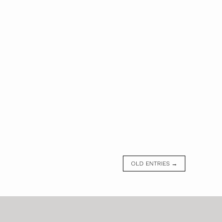
OLD ENTRIES →