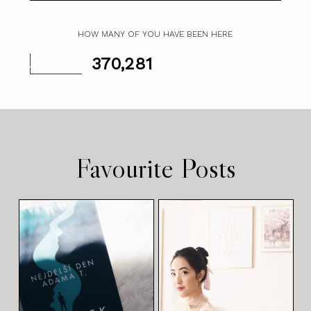
HOW MANY OF YOU HAVE BEEN HERE
370,281
Favourite Posts