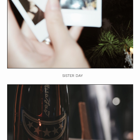
SISTER DAY