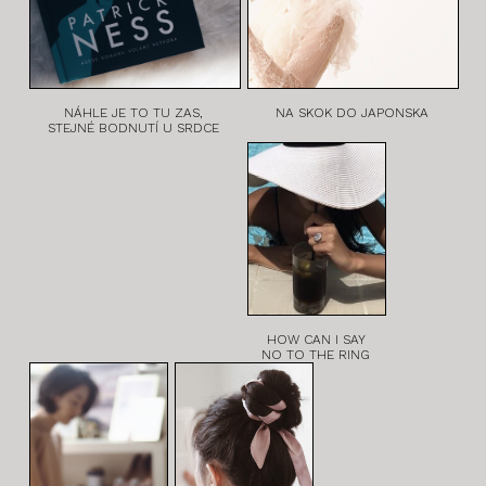
NÁHLE JE TO TU ZAS,
NA SKOK DO JAPONSKA
STEJNÉ BODNUTÍ U SRDCE
HOW CAN I SAY
NO TO THE RING