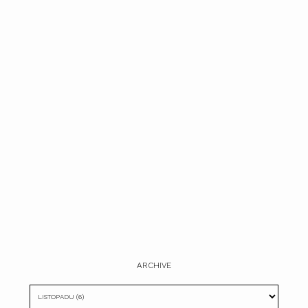
ARCHIVE