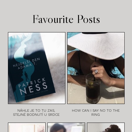
Favourite Posts
NÁHLE JE TO TU ZAS,
HOW CAN I SAY NO TO THE
STEJNÉ BODNUTÍ U SRDCE
RING