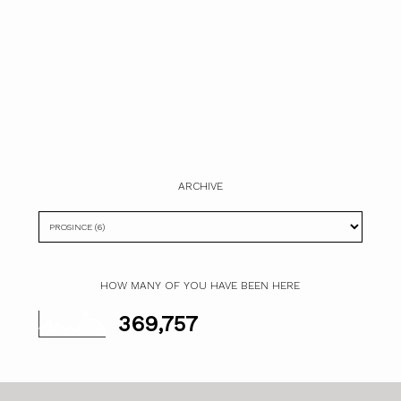
ARCHIVE
HOW MANY OF YOU HAVE BEEN HERE
369,757