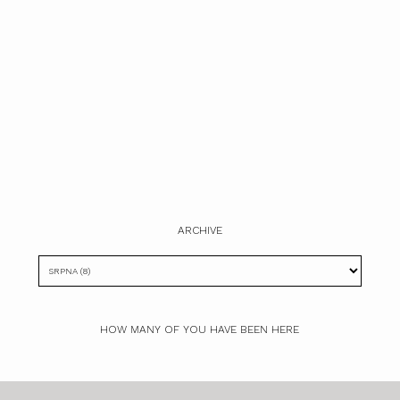
ARCHIVE
HOW MANY OF YOU HAVE BEEN HERE