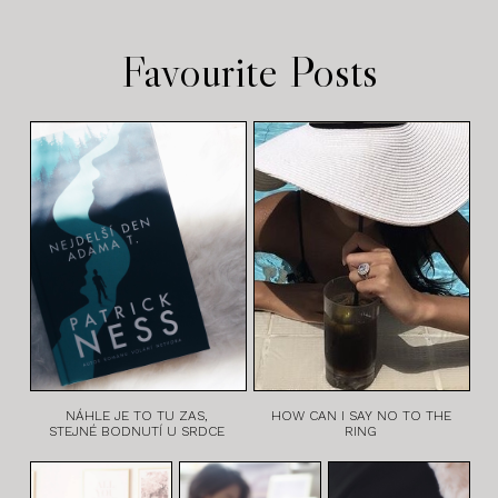
Favourite Posts
NÁHLE JE TO TU ZAS,
HOW CAN I SAY NO TO THE
STEJNÉ BODNUTÍ U SRDCE
RING