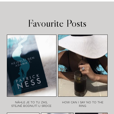
Favourite Posts
NÁHLE JE TO TU ZAS,
HOW CAN I SAY NO TO THE
STEJNÉ BODNUTÍ U SRDCE
RING