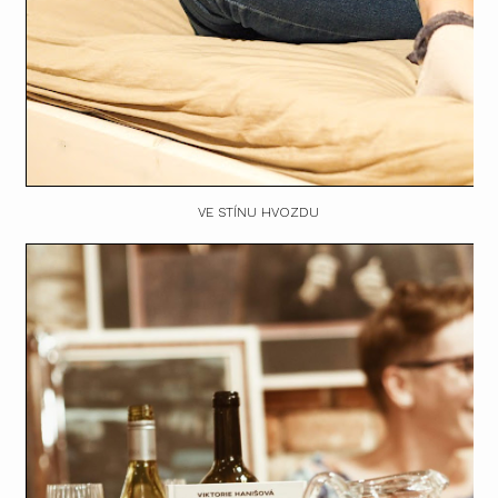
VE STÍNU HVOZDU