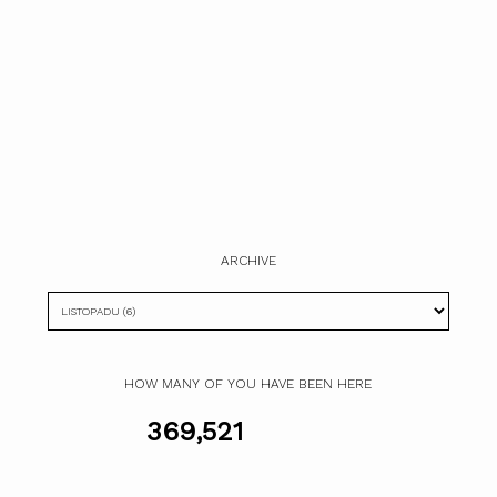
ARCHIVE
HOW MANY OF YOU HAVE BEEN HERE
369,521