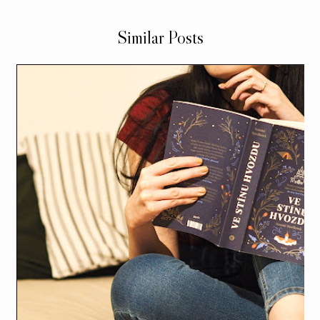
Similar Posts