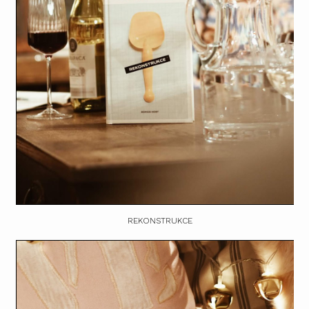
REKONSTRUKCE